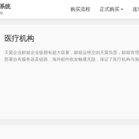
系统
购买流程
正式购买
送
商
医疗机构
天翼企业邮箱企业版拥有超大容量，邮箱运维交由天翼负责，邮箱管理
部署自有服务器及链路，海外邮件收发畅通无阻，保证了医疗机构与海