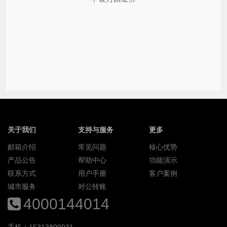
关于我们
支持与服务
更多
邮箱介绍
常见问题
核心优势
产品公告
帮助中心
功能演示
联系方式
用户手册
客户案例
城市服务
对公转账
4000144014