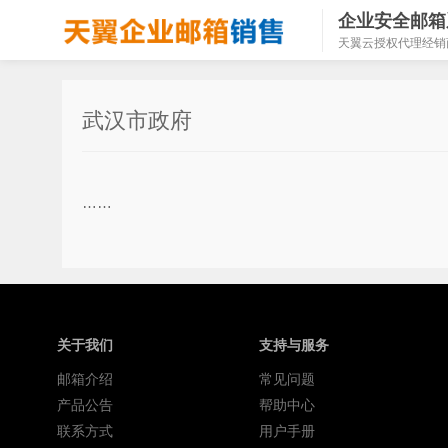
企业安全邮箱
天翼云授权代理经销
武汉市政府
……
关于我们
支持与服务
邮箱介绍
常见问题
产品公告
帮助中心
联系方式
用户手册